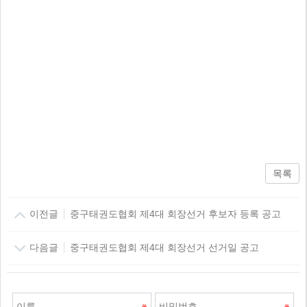
목록
이전글
중구태권도협회 제4대 회장선거 후보자 등록 공고
다음글
중구태권도협회 제4대 회장선거 선거일 공고