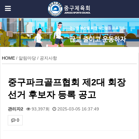
HOME
/ 알림마당 / 공지사항
중구파크골프협회 제2대 회장
선거 후보자 등록 공고
관리자2
93,397회
2025-03-05 16:37:49
0
본문