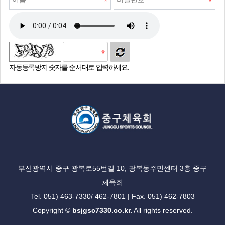
자동등록방지 숫자를 순서대로 입력하세요.
부산광역시 중구 광복로55번길 10, 광복동주민센터 3층 중구
체육회
Tel. 051) 463-7330/ 462-7801 | Fax. 051) 462-7803
Copyright ©
bsjgsc7330.co.kr.
All rights reserved.