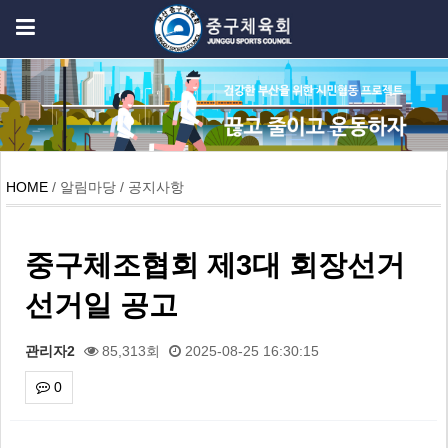
HOME
/ 알림마당 / 공지사항
중구체조협회 제3대 회장선거
선거일 공고
관리자2
85,313회
2025-08-25 16:30:15
0
본문