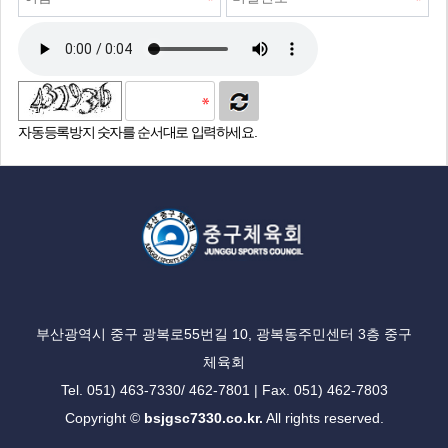
자동등록방지 숫자를 순서대로 입력하세요.
부산광역시 중구 광복로55번길 10, 광복동주민센터 3층 중구
체육회
Tel. 051) 463-7330/ 462-7801 | Fax. 051) 462-7803
Copyright ©
bsjgsc7330.co.kr.
All rights reserved.