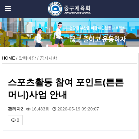
HOME
/ 알림마당 / 공지사항
스포츠활동 참여 포인트(튼튼
머니)사업 안내
관리자2
16,483회
2026-05-19 09:20:07
0
본문