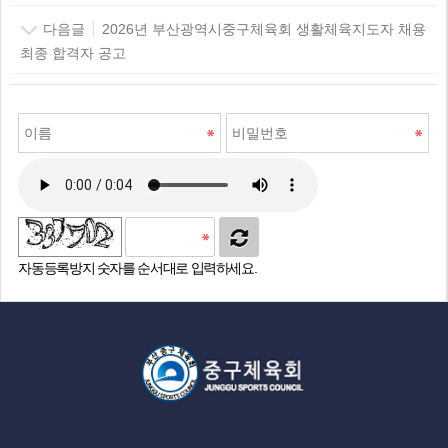
다음글
2026년 부산광역시중구체육회 생활체육지도자 채용
최종 합격자 공고
자동등록방지 숫자를 순서대로 입력하세요.