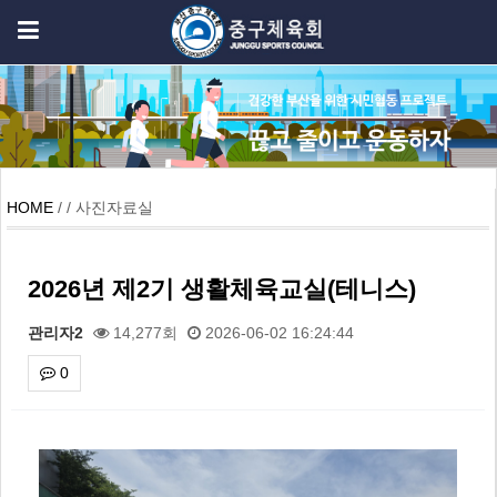
HOME
/ / 사진자료실
2026년 제2기 생활체육교실(테니스)
관리자2
14,277회
2026-06-02 16:24:44
0
본문