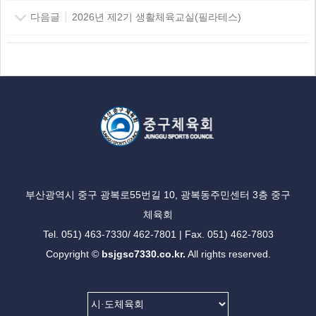
다음글
2026년 제2기 생활체육교실(필라테스)
부산광역시 중구 광복로55번길 10, 광복동주민센터 3층 중구
체육회
Tel. 051) 463-7330/ 462-7801 | Fax. 051) 462-7803
Copyright ©
bsjgsc7330.co.kr.
All rights reserved.