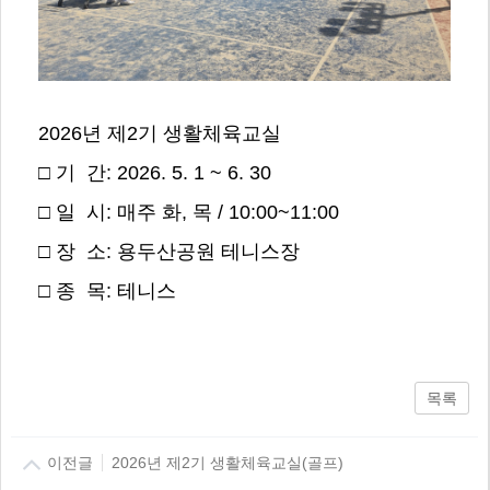
2026년 제2기 생활체육교실
□ 기 간: 2026. 5. 1 ~ 6. 30
□ 일 시: 매주 화, 목 / 10:00~11:00
□ 장 소: 용두산공원 테니스장
□ 종 목: 테니스
목록
이전글
2026년 제2기 생활체육교실(골프)