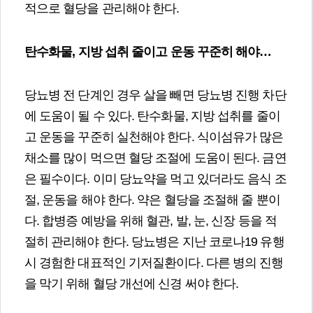
적으로 혈당을 관리해야 한다.
탄수화물
,
지방 섭취 줄이고 운동 꾸준히 해야
…
당뇨병 전 단계인 경우 살을 빼면 당뇨병 진행 차단
에 도움이 될 수 있다. 탄수화물, 지방 섭취를 줄이
고 운동을 꾸준히 실천해야 한다. 식이섬유가 많은
채소를 많이 먹으면 혈당 조절에 도움이 된다. 금연
은 필수이다. 이미 당뇨약을 먹고 있더라도 음식 조
절, 운동을 해야 한다. 약은 혈당을 조절해 줄 뿐이
다. 합병증 예방을 위해 혈관, 발, 눈, 신장 등을 적
절히 관리해야 한다. 당뇨병은 지난 코로나19 유행
시 경험한 대표적인 기저질환이다. 다른 병의 진행
을 막기 위해 혈당 개선에 신경 써야 한다.