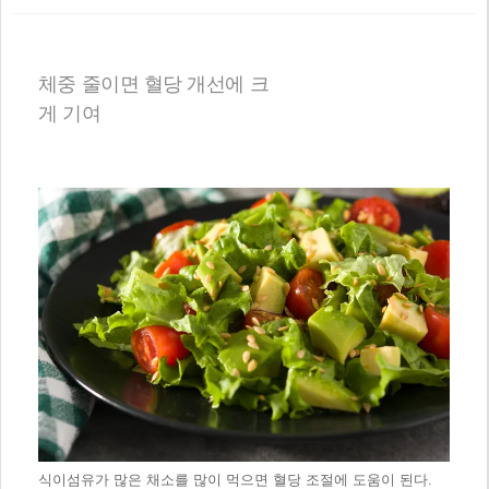
본문
체중 줄이면 혈당 개선에 크
게 기여
식이섬유가 많은 채소를 많이 먹으면 혈당 조절에 도
움이 된다.