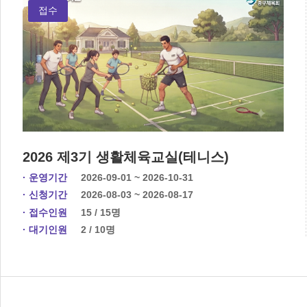
접수
2026 제3기 생활체육교실(테니스)
· 운영기간
2026-09-01 ~ 2026-10-31
· 신청기간
2026-08-03 ~ 2026-08-17
· 접수인원
15 / 15명
· 대기인원
2 / 10명