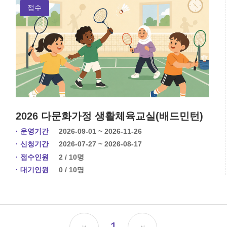
접수
2026 다문화가정 생활체육교실(배드민턴)
· 운영기간
2026-09-01 ~ 2026-11-26
· 신청기간
2026-07-27 ~ 2026-08-17
· 접수인원
2 / 10명
· 대기인원
0 / 10명
1