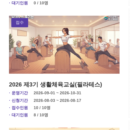
· 대기인원
0 / 10명
접수
2026 제3기 생활체육교실(필라테스)
· 운영기간
2026-09-01 ~ 2026-10-31
· 신청기간
2026-08-03 ~ 2026-08-17
· 접수인원
10 / 10명
· 대기인원
8 / 10명