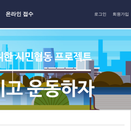
온라인 접수
로그인
회원가입