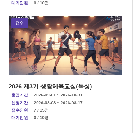
· 대기인원
0 / 10명
접수
2026 제3기 생활체육교실(복싱)
· 운영기간
2026-09-01 ~ 2026-10-31
· 신청기간
2026-08-03 ~ 2026-08-17
· 접수인원
7 / 15명
· 대기인원
0 / 10명