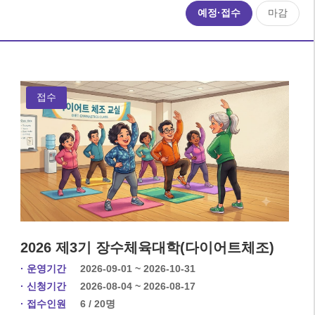
예정·접수
마감
접수
2026 제3기 장수체육대학(다이어트체조)
· 운영기간
2026-09-01 ~ 2026-10-31
· 신청기간
2026-08-04 ~ 2026-08-17
· 접수인원
6 / 20명