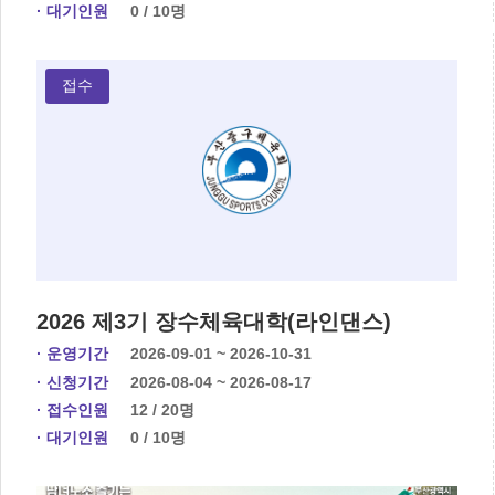
· 대기인원
0 / 10명
접수
2026 제3기 장수체육대학(라인댄스)
· 운영기간
2026-09-01 ~ 2026-10-31
· 신청기간
2026-08-04 ~ 2026-08-17
· 접수인원
12 / 20명
· 대기인원
0 / 10명