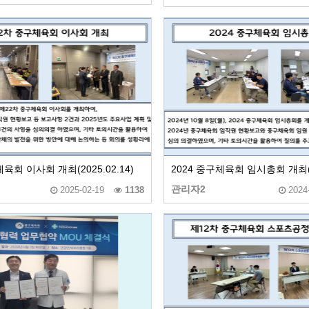
육회 이사회 개최(2025.02.14)
2024 중구체육회 임시총회 개최(20
관리자2
2025-02-19
1138
2024