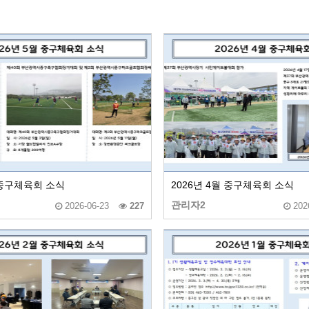
2026 생활체육지도자교육 및 실…
2026 주5일제생활체
 중구체육회 소식
2026년 4월 중구체육회 소식
관리자2
2026-06-23
227
202