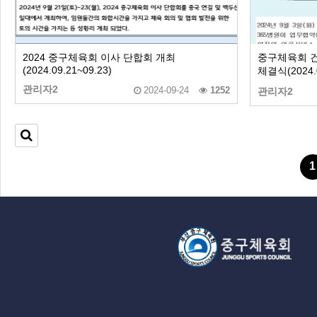
2024 중구체육회 이사 단합회 개최
중구체육회 건
(2024.09.21~09.23)
체결식(2024.0
관리자2
2024-09-24
1252
관리자2
1