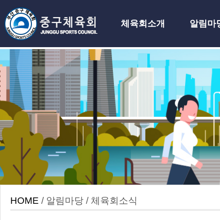
체육회소개
알림마
하위분류
HOME
/ 알림마당 / 체육회소식