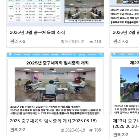
2026년 3월 중구체육회 소식
2026년 2월
관리자2
관리자2
2026-03-31
410
2025 중구체육회 임시총회 개최(2025.08.18)
제23차 중구
(2025.06.28
관리자2
2025-08-18
705
관리자2