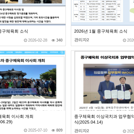
 중구체육회 소식
2026년 1월 중구체육회 소식
관리자2
2026-02-28
340
202
체육회 이사회 개최
중구체육회 이상국치과 업무협약(
~06.29)
식(2025.04.14)
2025-07-10
809
관리자2
202