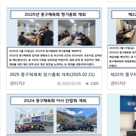
2025 중구체육회 정기총회 개최(2025.02.21)
제22차 중구체
관리자2
관리자2
2025-03-05
1305