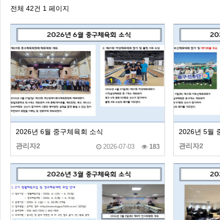
전체 42건
1 페이지
2026 주5일제생활체육실천광장(…
2026년 6월 중구체육회 소식
2026년 5월
관리자2
관리자2
2026-07-03
183