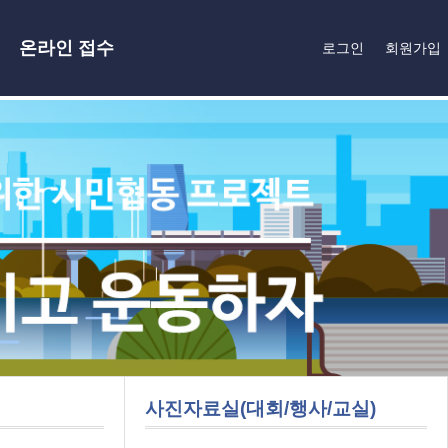
온라인 접수
로그인
회원가입
사진자료실(대회/행사/교실)