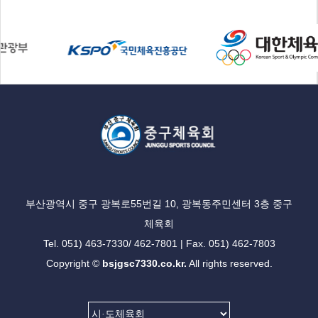
부산광역시 중구 광복로55번길 10, 광복동주민센터 3층 중구
체육회
Tel. 051) 463-7330/ 462-7801 | Fax. 051) 462-7803
Copyright ©
bsjgsc7330.co.kr.
All rights reserved.