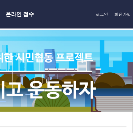
온라인 접수
로그인
회원가입