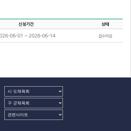
신청기간
상태
026-06-01 ~ 2026-06-14
접수마감