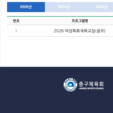
2026년
2025년
2024년
번호
프로그램명
1
2026 여성특화체육교실(골프)