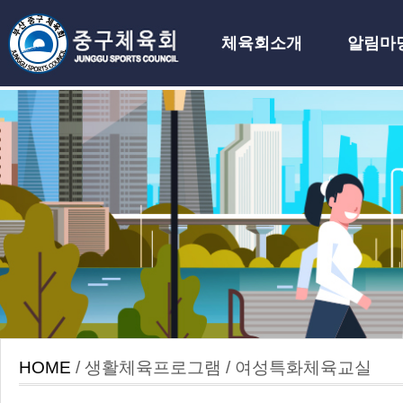
체육회소개
알림마
하위분류
HOME
/ 생활체육프로그램 / 여성특화체육교실