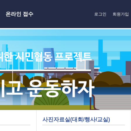
온라인 접수
로그인
회원가입
사진자료실(대회/행사/교실)