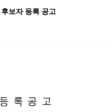
 후보자 등록 공고
2026 생활체육지도자교육 및 실…
2026 주5일제생활체