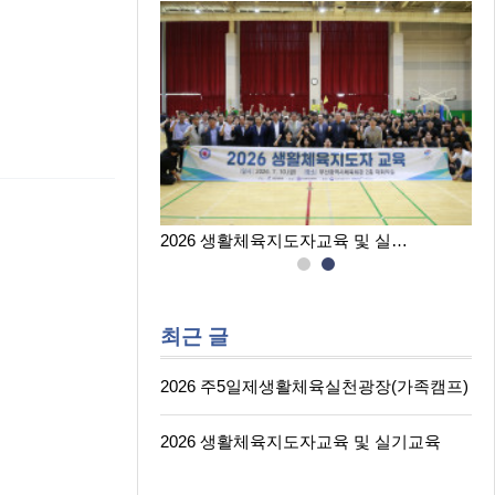
육실천광장(…
2026 생활체육지도자교육 및 실…
최근 글
2026 주5일제생활체육실천광장(가족캠프)
2026 생활체육지도자교육 및 실기교육