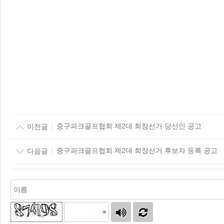
이전글
중구파크골프협회 제2대 회장선거 당선인 공고
다음글
중구파크골프협회 제2대 회장선거 후보자 등록 공고