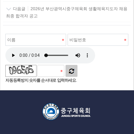
다음글
2026년 부산광역시중구체육회 생활체육지도자 채용
최종 합격자 공고
자동등록방지 숫자를 순서대로 입력하세요.