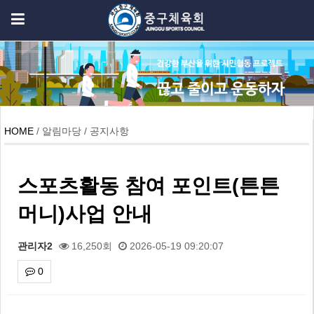
HOME
/ 알림마당 / 공지사항
스포츠활동 참여 포인트(튼튼
머니)사업 안내
관리자2
16,250회
2026-05-19 09:20:07
0
본문