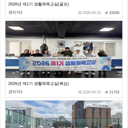
2026년 제1기 생활체육교실(골프)
관리자2
2026-04-15
22686
2026년 제1기 생활체육교실(복싱)
관리자2
2026-04-15
21702