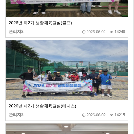
2026년 제2기 생활체육교실(골프)
관리자2
2026-06-02
14248
2026년 제2기 생활체육교실(테니스)
관리자2
2026-06-02
14215