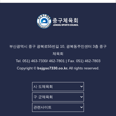
부산광역시 중구 광복로55번길 10, 광복동주민센터 3층 중구
체육회
Tel. 051) 463-7330/ 462-7801 | Fax. 051) 462-7803
Copyright ©
bsjgsc7330.co.kr.
All rights reserved.