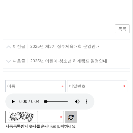
목록
이전글
2025년 제3기 장수체육대학 운영안내
다음글
2025년 어린이·청소년 하계캠프 일정안내
자동등록방지 숫자를 순서대로 입력하세요.