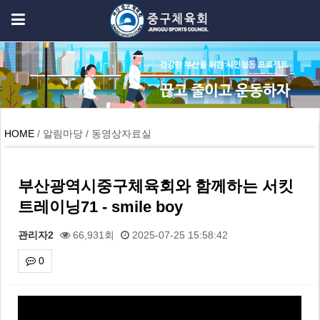
HOME
/ 알림마당 / 동영상자료실
부산광역시중구체육회와 함께하는 서킷
트레이닝71 - smile boy
관리자2
66,931회
2025-07-25 15:58:42
0
본문