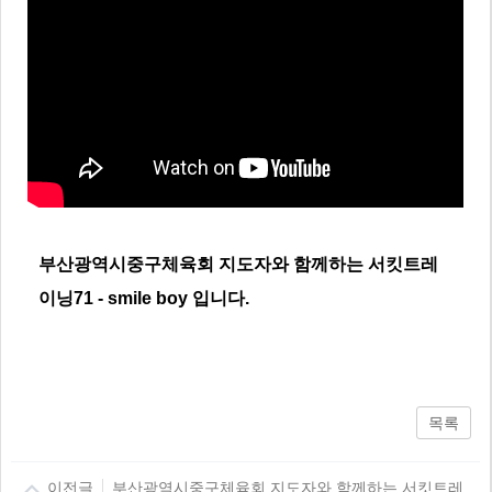
부산광역시중구체육회 지도자와 함께하는 서킷트레
이닝71 - smile boy 입니다.
목록
이전글
부산광역시중구체육회 지도자와 함께하는 서킷트레