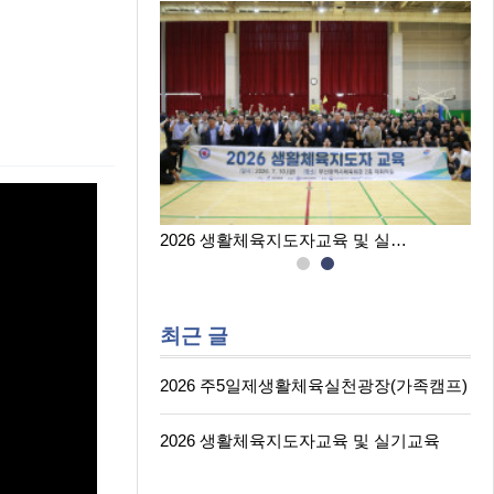
육실천광장(…
2026 생활체육지도자교육 및 실…
최근 글
2026 주5일제생활체육실천광장(가족캠프)
2026 생활체육지도자교육 및 실기교육