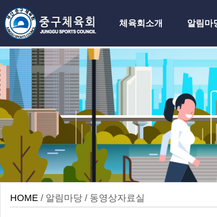
체육회소개
알림마
하위분류
HOME
/ 알림마당 / 동영상자료실