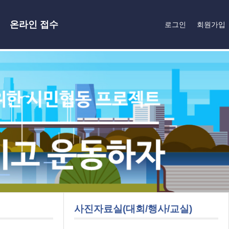
온라인 접수
로그인
회원가입
사진자료실(대회/행사/교실)