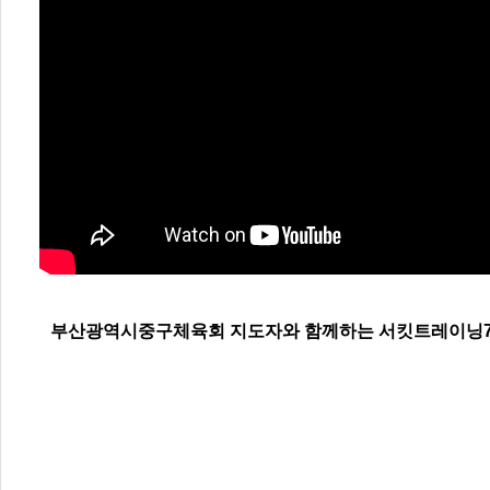
부산광역시중구체육회 지도자와 함께하는 서킷트레이닝72 - I