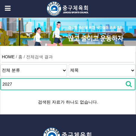
HOME
/ 홈 / 전체검색 결과
검색된 자료가 하나도 없습니다.