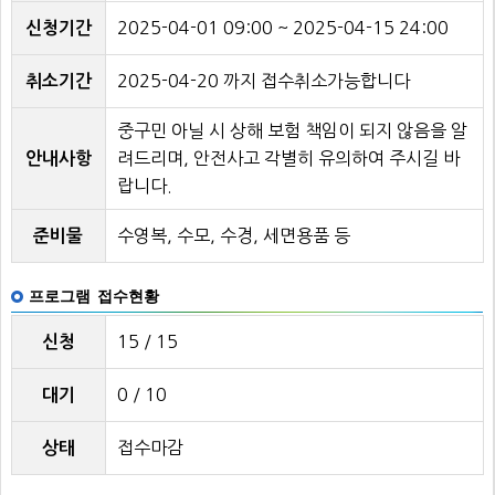
2025-04-01 09:00 ~ 2025-04-15 24:00
신청기간
2025-04-20 까지 접수취소가능합니다
취소기간
중구민 아닐 시 상해 보험 책임이 되지 않음을 알
려드리며, 안전사고 각별히 유의하여 주시길 바
안내사항
랍니다.
수영복, 수모, 수경, 세면용품 등
준비물
프로그램 접수현황
15 / 15
신청
0 / 10
대기
접수마감
상태