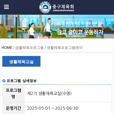
HOME
/ 생활체육프로그램 / 생활체육프로그램예약
생활체육교실
프로그램 상세정보
프로그램
제2기 생활체육교실(수영)
명
2025-05-01 ~ 2025-06-30
운영기간