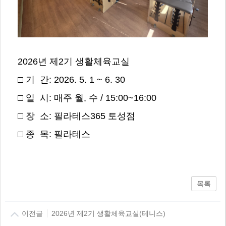
2026년 제2기 생활체육교실
□ 기 간: 2026. 5. 1 ~ 6. 30
□ 일 시: 매주 월, 수 / 15:00~16:00
□ 장 소: 필라테스365 토성점
□ 종 목: 필라테스
목록
이전글
2026년 제2기 생활체육교실(테니스)