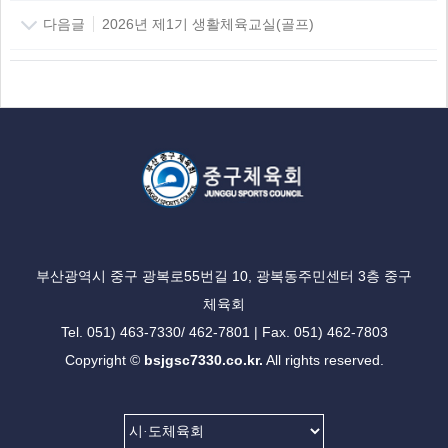
다음글
2026년 제1기 생활체육교실(골프)
부산광역시 중구 광복로55번길 10, 광복동주민센터 3층 중구
체육회
Tel. 051) 463-7330/ 462-7801 | Fax. 051) 462-7803
Copyright ©
bsjgsc7330.co.kr.
All rights reserved.