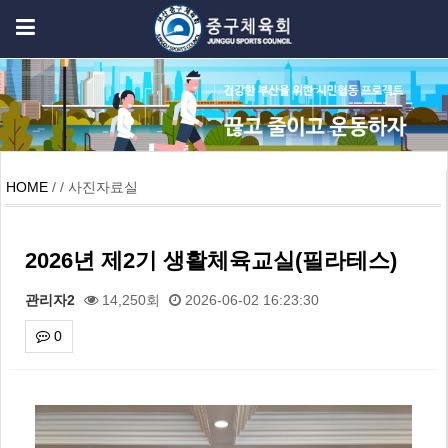
HOME
/ / 사진자료실
2026년 제2기 생활체육교실(필라테스)
관리자2
14,250회
2026-06-02 16:23:30
0
본문