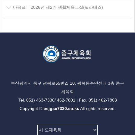
다음글
2026년 제2기 생활체육교실(필라테스)
부산광역시 중구 광복로55번길 10, 광복동주민센터 3층 중구
체육회
Tel. 051) 463-7330/ 462-7801 | Fax. 051) 462-7803
Copyright ©
bsjgsc7330.co.kr.
All rights reserved.