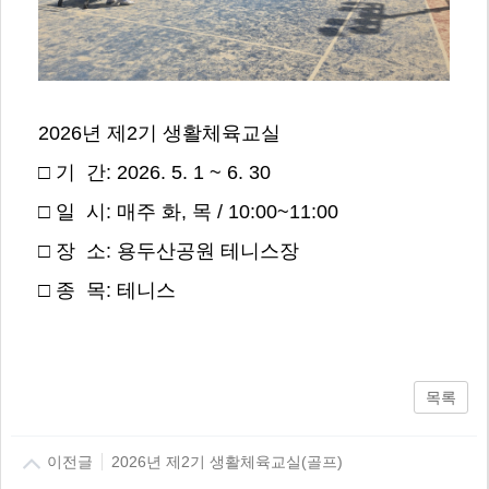
2026년 제2기 생활체육교실
□ 기 간: 2026. 5. 1 ~ 6. 30
□ 일 시: 매주 화, 목 / 10:00~11:00
□ 장 소: 용두산공원 테니스장
□ 종 목: 테니스
목록
이전글
2026년 제2기 생활체육교실(골프)